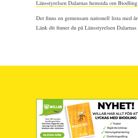
Länsstyrelsen Dalarnas hemsida om Biodling
Det finns en gemensam nationell lista med år
Länk dit finner du på Länsstyrelsen Dalarna