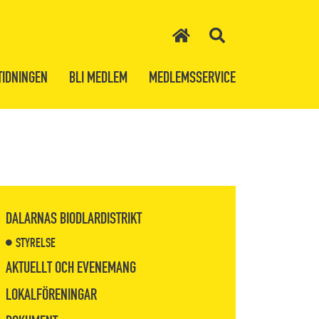
TIDNINGEN
BLI MEDLEM
MEDLEMSSERVICE
DALARNAS BIODLARDISTRIKT
STYRELSE
AKTUELLT OCH EVENEMANG
LOKALFÖRENINGAR