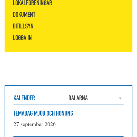
LOKALFÖRENINGAR
DOKUMENT
BITILLSYN
LOGGA IN
KALENDER
DALARNA
TEMADAG MJÖD OCH HONUNG
27 september 2026