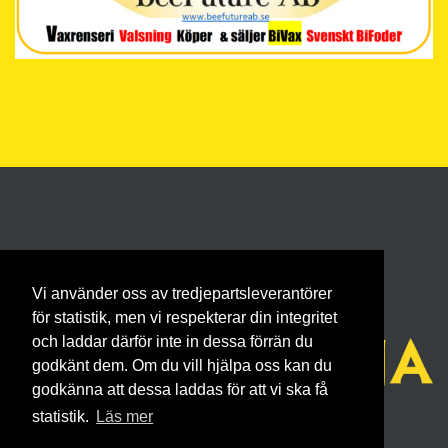
Vi använder oss av tredjepartsleverantörer
för statistik, men vi respekterar din integritet
och laddar därför inte in dessa förrän du
godkänt dem. Om du vill hjälpa oss kan du
godkänna att dessa laddas för att vi ska få
statistik.
Läs mer