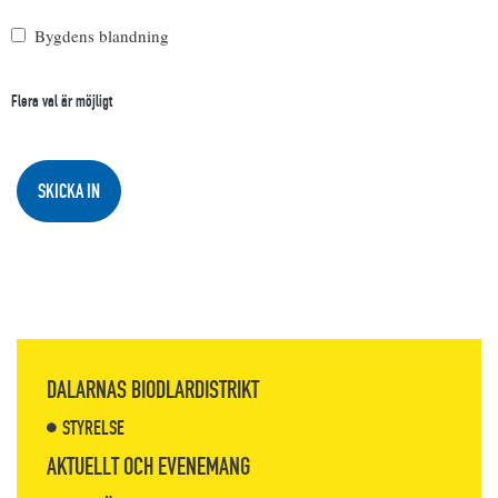
Bygdens blandning
Flera val är möjligt
DALARNAS BIODLARDISTRIKT
STYRELSE
AKTUELLT OCH EVENEMANG