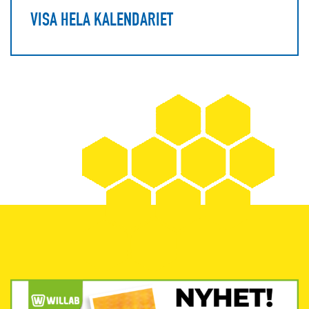
VISA HELA KALENDARIET