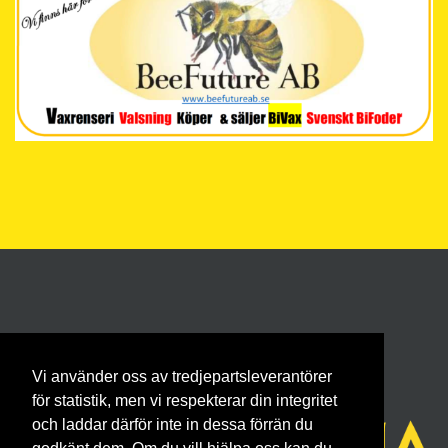
Vi använder oss av tredjepartsleverantörer
för statistik, men vi respekterar din integritet
och laddar därför inte in dessa förrän du