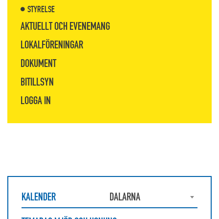
STYRELSE
AKTUELLT OCH EVENEMANG
LOKALFÖRENINGAR
DOKUMENT
BITILLSYN
LOGGA IN
KALENDER
DALARNA