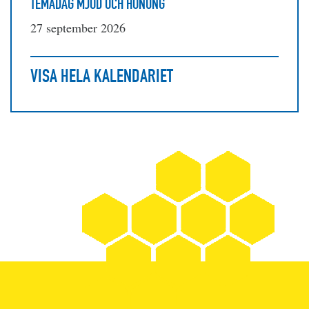
TEMADAG MJÖD OCH HONUNG
27 september 2026
VISA HELA KALENDARIET